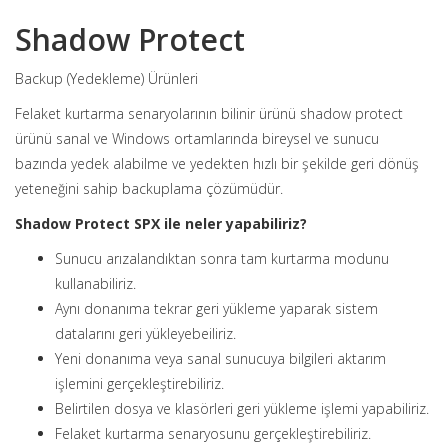
Shadow Protect
Backup (Yedekleme) Ürünleri
Felaket kurtarma senaryolarının bilinir ürünü shadow protect
ürünü sanal ve Windows ortamlarında bireysel ve sunucu
bazında yedek alabilme ve yedekten hızlı bir şekilde geri dönüş
yeteneğini sahip backuplama çözümüdür.
Shadow Protect SPX ile neler yapabiliriz?
Sunucu arızalandıktan sonra tam kurtarma modunu
kullanabiliriz.
Aynı donanıma tekrar geri yükleme yaparak sistem
datalarını geri yükleyebeiliriz.
Yeni donanıma veya sanal sunucuya bilgileri aktarım
işlemini gerçekleştirebiliriz.
Belirtilen dosya ve klasörleri geri yükleme işlemi yapabiliriz.
Felaket kurtarma senaryosunu gerçekleştirebiliriz.