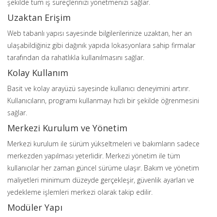
şekilde tüm iş süreçlerinizi yönetmenizi sağlar.
Uzaktan Erişim
Web tabanlı yapısı sayesinde bilgilerilerinize uzaktan, her an
ulaşabildiğiniz gibi dağınık yapıda lokasyonlara sahip firmalar
tarafından da rahatlıkla kullanılmasını sağlar.
Kolay Kullanım
Basit ve kolay arayüzü sayesinde kullanıcı deneyimini artırır.
Kullanıcıların, programı kullanmayı hızlı bir şekilde öğrenmesini
sağlar.
Merkezi Kurulum ve Yönetim
Merkezi kurulum ile sürüm yükseltmeleri ve bakımların sadece
merkezden yapılması yeterlidir. Merkezi yönetim ile tüm
kullanıcılar her zaman güncel sürüme ulaşır. Bakım ve yönetim
maliyetleri minimum düzeyde gerçekleşir, güvenlik ayarları ve
yedekleme işlemleri merkezi olarak takip edilir.
Modüler Yapı