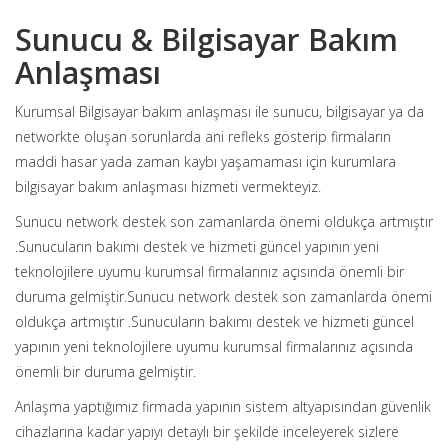
Sunucu & Bilgisayar Bakım
Anlaşması
Kurumsal Bilgisayar bakım anlaşması ile sunucu, bilgisayar ya da
networkte oluşan sorunlarda ani refleks gösterip firmaların
maddi hasar yada zaman kaybı yaşamaması için kurumlara
bilgisayar bakım anlaşması hizmeti vermekteyiz.
Sunucu network destek son zamanlarda önemi oldukça artmıştır
.Sunucuların bakımı destek ve hizmeti güncel yapının yeni
teknolojilere uyumu kurumsal firmalarınız açısında önemli bir
duruma gelmiştir.Sunucu network destek son zamanlarda önemi
oldukça artmıştır .Sunucuların bakımı destek ve hizmeti güncel
yapının yeni teknolojilere uyumu kurumsal firmalarınız açısında
önemli bir duruma gelmiştir.
Anlaşma yaptığımız firmada yapının sistem altyapısından güvenlik
cihazlarına kadar yapıyı detaylı bir şekilde inceleyerek sizlere