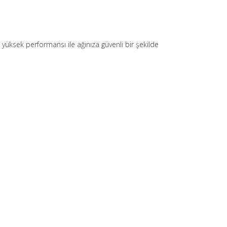
e yüksek performansı ile ağınıza güvenli bir şekilde