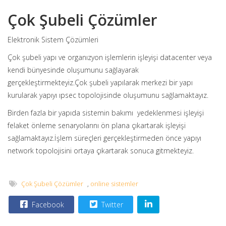
Çok Şubeli Çözümler
Elektronik Sistem Çözümleri
Çok şubeli yapı ve organızyon işlemlerin işleyişi datacenter veya
kendi bünyesinde oluşumunu sağlayarak
gerçekleştirmekteyiz.Çok şubeli yapılarak merkezi bir yapı
kurularak yapıyı ıpsec topolojisinde oluşumunu sağlamaktayız.
Birden fazla bir yapıda sistemin bakımı yedeklenmesi işleyişi
felaket önleme senaryolarını ön plana çıkartarak işleyişi
sağlamaktayız.İşlem süreçleri gerçekleştirmeden önce yapıyı
network topolojisini ortaya çıkartarak sonuca gitmekteyiz.
Çok Şubeli Çözümler
,
online sistemler
Facebook
Twitter